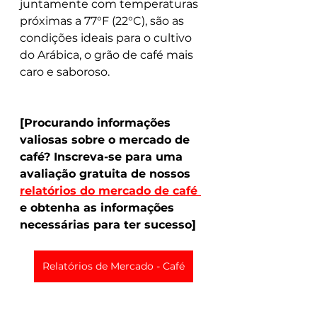
juntamente com temperaturas 
próximas a 77°F (22°C), são as 
condições ideais para o cultivo 
do Arábica, o grão de café mais 
caro e saboroso.
[Procurando informações 
valiosas sobre o mercado de 
café? Inscreva-se para uma 
avaliação gratuita de nossos 
relatórios do mercado de café 
e obtenha as informações 
necessárias para ter sucesso]
Relatórios de Mercado - Café