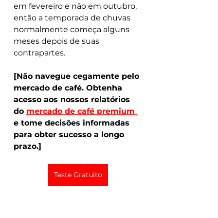
em fevereiro e não em outubro, 
então a temporada de chuvas 
normalmente começa alguns 
meses depois de suas 
contrapartes.
[Não navegue cegamente pelo 
mercado de café. Obtenha 
acesso aos nossos relatórios 
do 
mercado de café premium 
e tome decisões informadas 
para obter sucesso a longo 
prazo.]
Teste Gratuito