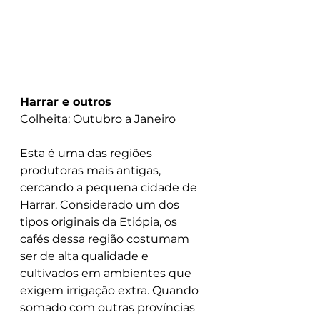
Harrar e outros
Colheita: Outubro a Janeiro
Esta é uma das regiões 
produtoras mais antigas, 
cercando a pequena cidade de 
Harrar. Considerado um dos 
tipos originais da Etiópia, os 
cafés dessa região costumam 
ser de alta qualidade e 
cultivados em ambientes que 
exigem irrigação extra. Quando 
somado com outras províncias 