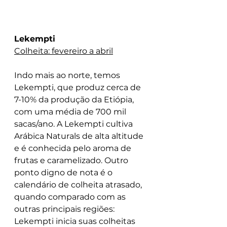
Lekempti
Colheita: fevereiro a abril
Indo mais ao norte, temos 
Lekempti, que produz cerca de 
7-10% da produção da Etiópia, 
com uma média de 700 mil 
sacas/ano. A Lekempti cultiva 
Arábica Naturals de alta altitude 
e é conhecida pelo aroma de 
frutas e caramelizado. Outro 
ponto digno de nota é o 
calendário de colheita atrasado, 
quando comparado com as 
outras principais regiões: 
Lekempti inicia suas colheitas 