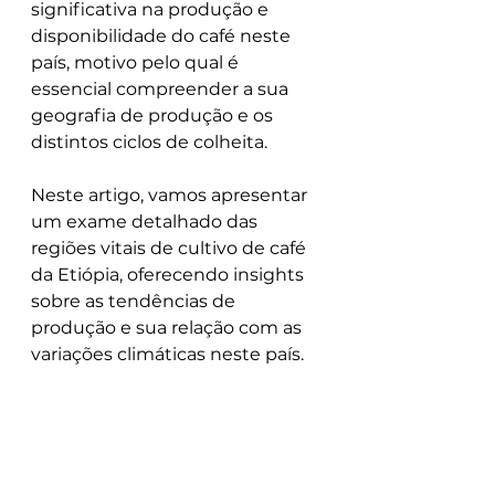
significativa na produção e 
disponibilidade do café neste 
país, motivo pelo qual é 
essencial compreender a sua 
geografia de produção e os 
distintos ciclos de colheita.
Neste artigo, vamos apresentar 
um exame detalhado das 
regiões vitais de cultivo de café 
da Etiópia, oferecendo insights 
sobre as tendências de 
produção e sua relação com as 
variações climáticas neste país.