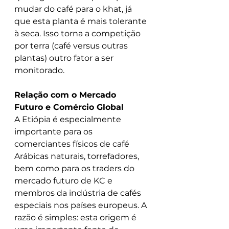
mudar do café para o khat, já 
que esta planta é mais tolerante 
à seca. Isso torna a competição 
por terra (café versus outras 
plantas) outro fator a ser 
monitorado.
Relação com o Mercado 
Futuro e Comércio Global
A Etiópia é especialmente 
importante para os 
comerciantes físicos de café 
Arábicas naturais, torrefadores, 
bem como para os traders do 
mercado futuro de KC e 
membros da indústria de cafés 
especiais nos países europeus. A 
razão é simples: esta origem é 