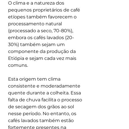
O clima e a natureza dos 
pequenos proprietários de café 
etíopes também favorecem o 
processamento natural 
(processado a seco, 70-80%), 
embora os cafés lavados (20-
30%) também sejam um 
componente da produção da 
Etiópia e sejam cada vez mais 
comuns.
Esta origem tem clima 
consistente e moderadamente 
quente durante a colheita. Essa 
falta de chuva facilita o processo 
de secagem dos grãos ao sol 
nesse período. No entanto, os 
cafés lavados também estão 
fortemente presentes na 