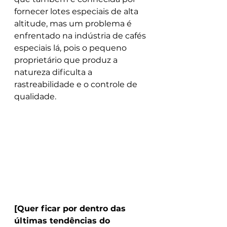
fornecer lotes especiais de alta 
altitude, mas um problema é 
enfrentado na indústria de cafés 
especiais lá, pois o pequeno 
proprietário que produz a 
natureza dificulta a 
rastreabilidade e o controle de 
qualidade.
[Quer ficar por dentro das 
últimas tendências do 