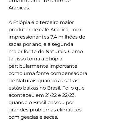
uma importante fonte de 
Arábicas.
A Etiópia é o terceiro maior 
produtor de café Arábica, com 
impressionantes 7,4 milhões de 
sacas por ano, e a segunda 
maior fonte de Naturais. Como 
tal, isso torna a Etiópia 
particularmente importante 
como uma fonte compensadora 
de Naturais quando as safras 
estão baixas no Brasil. Foi o que 
aconteceu em 21/22 e 22/23, 
quando o Brasil passou por 
grandes problemas climáticos 
com geadas e secas.