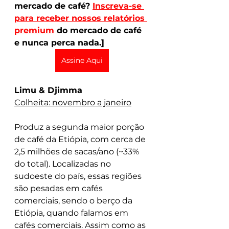
mercado de café? 
Inscreva-se 
para receber nossos relatórios 
premium
 do mercado de café 
e nunca perca nada.]
Assine Aqui
Limu & Djimma
Colheita: novembro a janeiro
Produz a segunda maior porção 
de café da Etiópia, com cerca de 
2,5 milhões de sacas/ano (~33% 
do total). Localizadas no 
sudoeste do país, essas regiões 
são pesadas em cafés 
comerciais, sendo o berço da 
Etiópia, quando falamos em 
cafés comerciais. Assim como as 