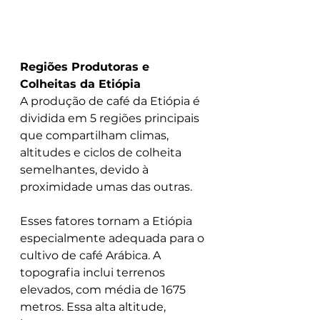
Regiões Produtoras e 
Colheitas da Etiópia
A produção de café da Etiópia é 
dividida em 5 regiões principais 
que compartilham climas, 
altitudes e ciclos de colheita 
semelhantes, devido à 
proximidade umas das outras.
Esses fatores tornam a Etiópia 
especialmente adequada para o 
cultivo de café Arábica. A 
topografia inclui terrenos 
elevados, com média de 1675 
metros. Essa alta altitude, 