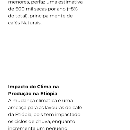
menores, perfaz uma estimativa 
de 600 mil sacas por ano (~8% 
do total), principalmente de 
cafés Naturais.
Impacto do Clima na 
Produção na Etiópia
A mudança climática é uma 
ameaça para as lavouras de café 
da Etiópia, pois tem impactado 
os ciclos de chuva, enquanto 
incrementa um pequeno 