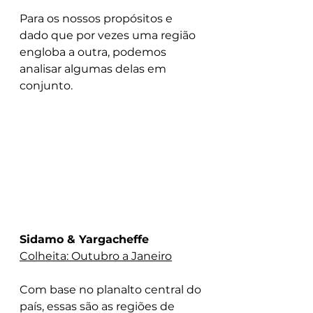
Para os nossos propósitos e 
dado que por vezes uma região 
engloba a outra, podemos 
analisar algumas delas em 
conjunto.
Sidamo & Yargacheffe
Colheita: Outubro a Janeiro
Com base no planalto central do 
país, essas são as regiões de 