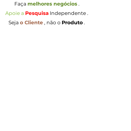
Faça
melhores negócios
.
Apoie a
Pesquisa
Independente
.
Seja
o Cliente
, não o
Produto
.