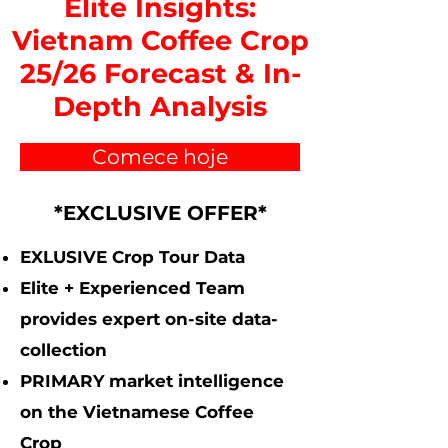
Elite Insights:
Vietnam Coffee Crop
25/26 Forecast & In-
Depth Analysis
Comece hoje
*EXCLUSIVE OFFER*
EXLUSIVE Crop Tour Data
Elite + Experienced Team
provides expert on-site data-
collection
PRIMARY market intelligence
on the Vietnamese Coffee
Crop