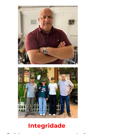
Integridade