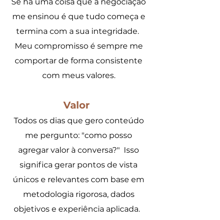
Se há uma coisa que a negociação
me ensinou é que tudo começa e
termina com a sua integridade.
Meu compromisso é sempre me
comportar de forma consistente
com meus valores.
Valor
Todos os dias que gero conteúdo
me pergunto: "como posso
agregar valor à conversa?"
Isso
significa gerar pontos de vista
únicos e relevantes com base em
metodologia rigorosa, dados
objetivos e experiência aplicada.