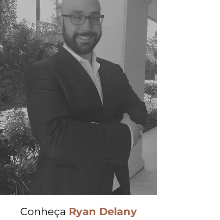
Conheça
Ryan Delany