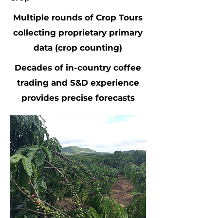
Multiple rounds of Crop Tours
collecting proprietary primary
data (crop counting)
Decades of in-country coffee
trading and S&D experience
provides precise forecasts