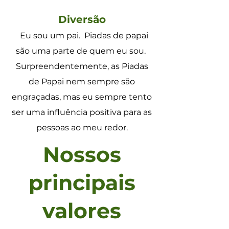
Diversão
Eu sou um pai.
Piadas de papai
são uma parte de quem eu sou.
Surpreendentemente, as Piadas
de Papai nem sempre são
engraçadas, mas eu sempre tento
ser uma influência positiva para as
pessoas ao meu redor.
Nossos
principais
valores