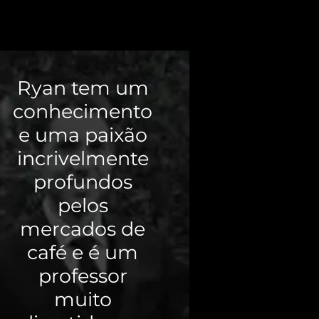
Ryan tem um
conhecimento
e uma paixão
incrivelmente
profundos
pelos
mercados de
café e é um
professor
muito