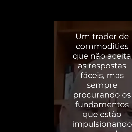
Um trader de
commodities
que não aceita
as respostas
fáceis, mas
sempre
procurando os
fundamentos
que estão
impulsionando