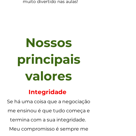
muito divertido nas aulas!
Nossos
principais
valores
Integridade
Se há uma coisa que a negociação
me ensinou é que tudo começa e
termina com a sua integridade.
Meu compromisso é sempre me