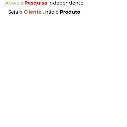
Apoie a
Pesquisa
Independente
.
Seja
o Cliente
, não o
Produto
.