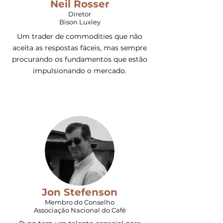
Neil Rosser
Diretor
Bison Luxley
Um trader de commodities que não
aceita as respostas fáceis, mas sempre
procurando os fundamentos que estão
impulsionando o mercado.
Jon Stefenson
Membro do Conselho
Associação Nacional do Café