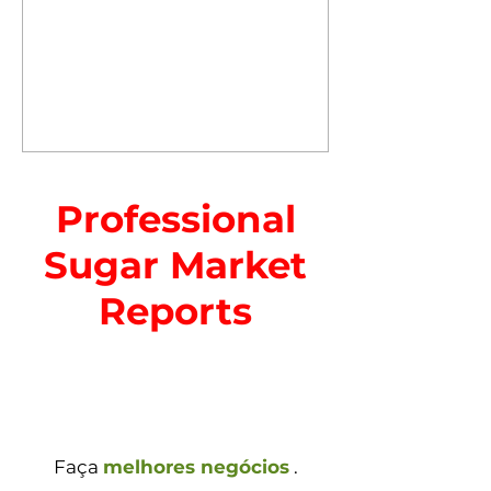
Professional
Sugar Market
Reports
Faça
melhores negócios
.