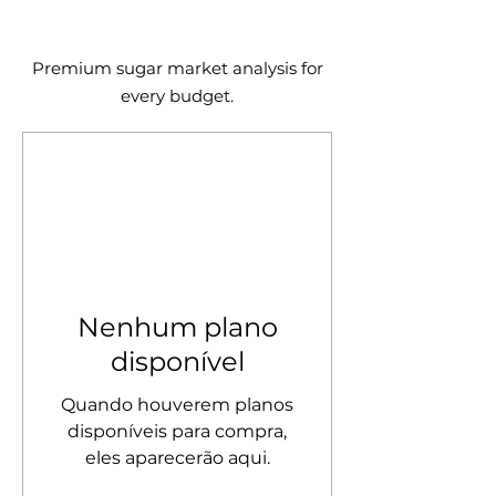
Premium sugar market analysis for
every budget.
Nenhum plano
disponível
Quando houverem planos
disponíveis para compra,
eles aparecerão aqui.