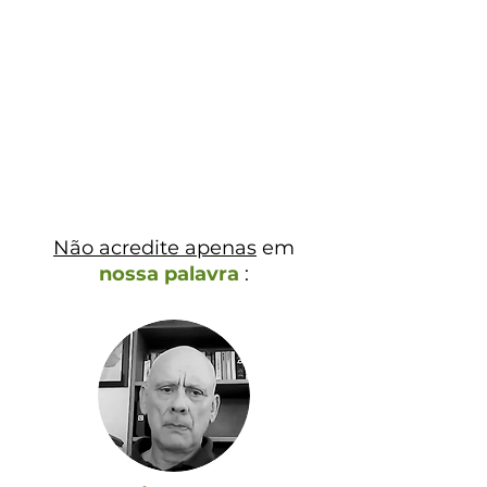
Não acredite apenas
em
nossa palavra
: