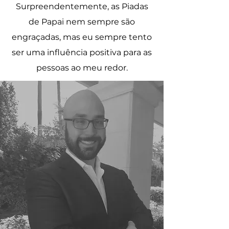
Surpreendentemente, as Piadas
de Papai nem sempre são
engraçadas, mas eu sempre tento
ser uma influência positiva para as
pessoas ao meu redor.