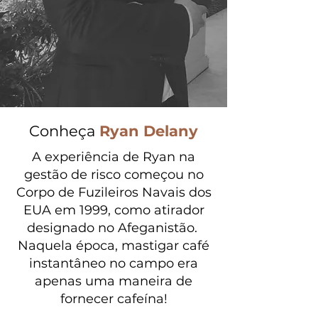
Conheça
Ryan Delany
A experiência de Ryan na
gestão de risco começou no
Corpo de Fuzileiros Navais dos
EUA em 1999, como atirador
designado no Afeganistão.
Naquela época, mastigar café
instantâneo no campo era
apenas uma maneira de
fornecer cafeína!