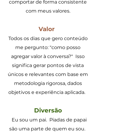
comportar de forma consistente
com meus valores.
Valor
Todos os dias que gero conteúdo
me pergunto: "como posso
agregar valor à conversa?"
Isso
significa gerar pontos de vista
únicos e relevantes com base em
metodologia rigorosa, dados
objetivos e experiência aplicada.
Diversão
Eu sou um pai.
Piadas de papai
são uma parte de quem eu sou.