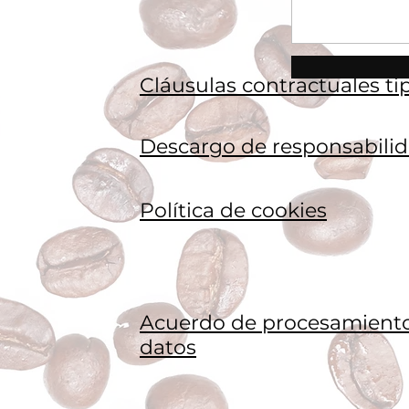
Cláusulas contractuales ti
Descargo de responsabili
Política de cookies
Acuerdo de procesamient
datos