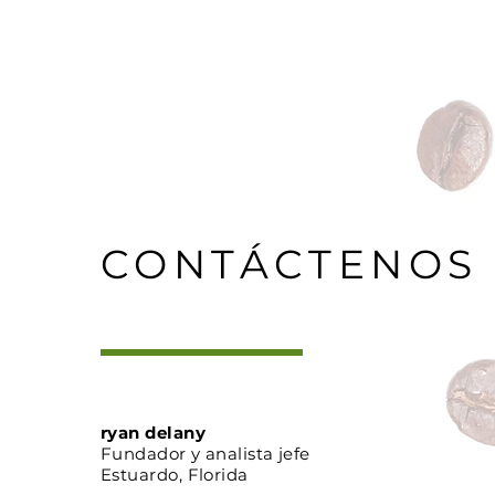
CONTÁCTENOS
ryan delany
Fundador y analista jefe
Estuardo, Florida