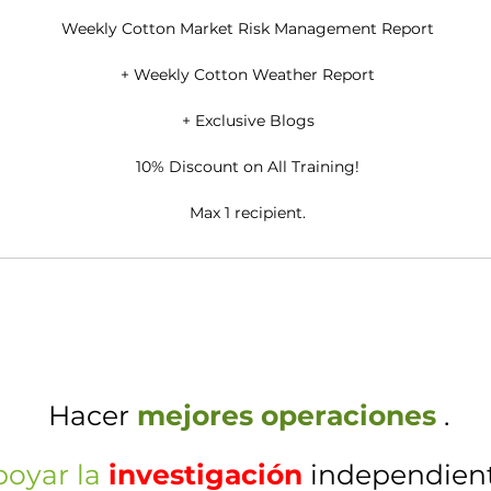
Weekly Cotton Market Risk Management Report
+ Weekly Cotton Weather Report
+ Exclusive Blogs
10% Discount on All Training!
Max 1 recipient.
Hacer
mejores operaciones
.
poyar la
investigación
independien