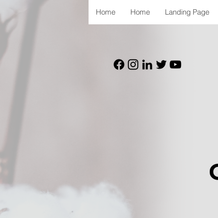
Home
Home
Landing Page