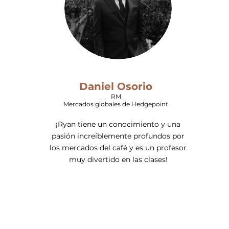
Daniel Osorio
RM
Mercados globales de Hedgepoint
¡Ryan tiene un conocimiento y una
pasión increíblemente profundos por
los mercados del café y es un profesor
muy divertido en las clases!