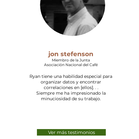
jon stefenson
Miembro de la Junta
Asociación Nacional del Café
Ryan tiene una habilidad especial para
organizar datos y encontrar
correlaciones en [ellos]. . .
Siempre me ha impresionado la
minuciosidad de su trabajo.
Ver más testimonios