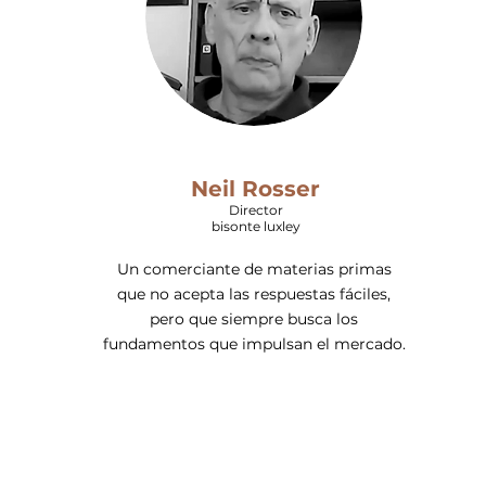
Neil Rosser
Director
bisonte luxley
Un comerciante de materias primas
que no acepta las respuestas fáciles,
pero que siempre busca los
fundamentos que impulsan el mercado.