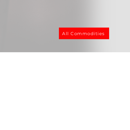
All Commodities