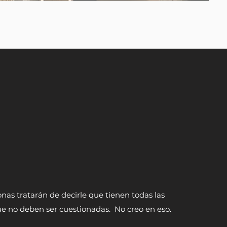
as tratarán de decirle que tienen todas las
ue no deben ser cuestionadas.
No creo en eso.