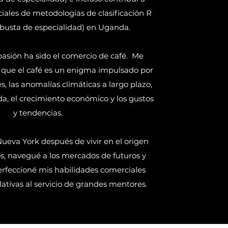
iales de metodologías de clasificación R
obusta de especialidad) en Uganda.
asión ha sido el comercio de café.
Me
 que el café es un enigma impulsado por
, las anomalías climáticas a largo plazo,
da, el crecimiento económico y los gustos
y tendencias.
ueva York después de vivir en el origen
s, navegué a los mercados de futuros y
rfeccioné mis habilidades comerciales
lativas al servicio de grandes mentores.