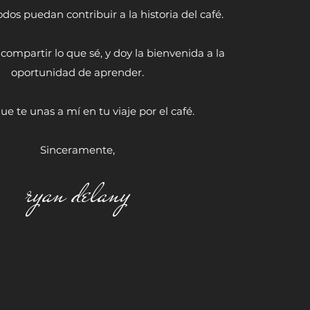
dos puedan contribuir a la historia del café.
 compartir lo que sé, y doy la bienvenida a la
oportunidad de aprender.
ue te unas a mí en tu viaje por el café.
Sinceramente,
ryan delany