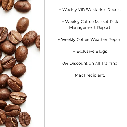
+ Weekly VIDEO Market Report
+ Weekly Coffee Market Risk
Management Report
+ Weekly Coffee Weather Report
+ Exclusive Blogs
10% Discount on All Training!
Max 1 recipient.