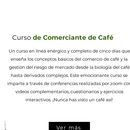
Curso
de Comerciante de Café
Un curso en línea enérgico y completo de cinco días que
enseña los conceptos básicos del comercio de café y la
gestión del riesgo de mercado desde la biología del café
hasta derivados complejos.​ Este emocionante curso se
imparte a través de conferencias realizadas por zoom co
videos complementarios, cuestionarios y ejercicios
interactivos. ¡Nunca has visto un café así!
Ver más