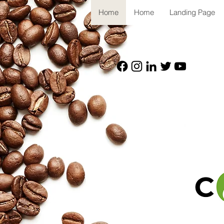
Home
Home
Landing Page