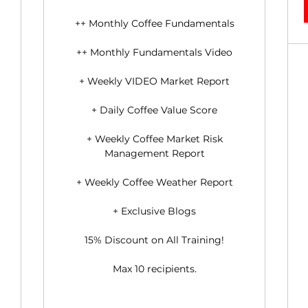
++ Monthly Coffee Fundamentals
++ Monthly Fundamentals Video
+ Weekly VIDEO Market Report
+ Daily Coffee Value Score
+ Weekly Coffee Market Risk
Management Report
+ Weekly Coffee Weather Report
+ Exclusive Blogs
15% Discount on All Training!
Max 10 recipients.