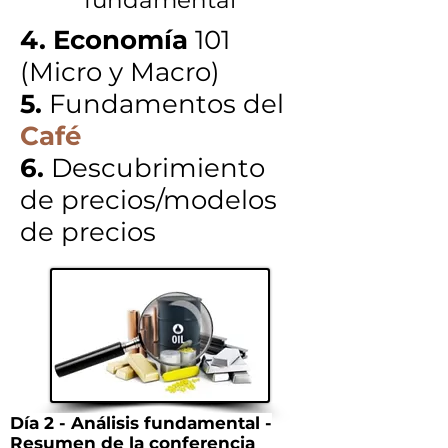
fundamental
4. Economía
101
(Micro y Macro)
5.
Fundamentos del
Café
6.
Descubrimiento
de precios/modelos
de precios
Día 2 - Análisis fundamental -
Resumen de la conferencia