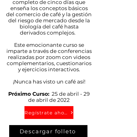
completo de cinco días que
enseña los conceptos básicos
del comercio de café y la gestión
del riesgo de mercado desde la
biología del café hasta
derivados complejos.
Este emocionante curso se
imparte a través de conferencias
realizadas por zoom con videos
complementarios, cuestionarios
y ejercicios interactivos.
¡Nunca has visto un café así!
Próximo Curso:
25 de abril - 29
de abril de 2022
Regístrate ahora
Descargar folleto