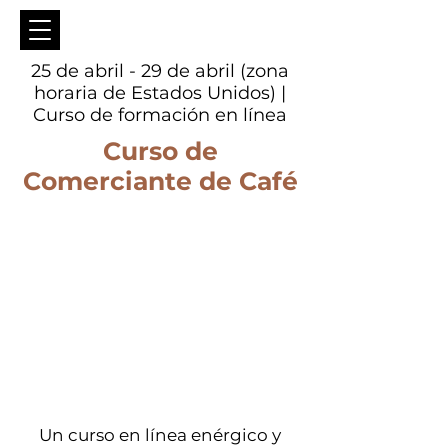
25 de abril - 29 de abril (zona
horaria de Estados Unidos) |
Curso de formación en línea
Curso de
Comerciante de Café
Un curso en línea enérgico y