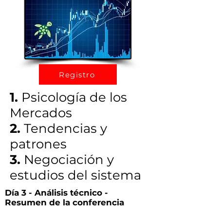
Registro
1.
Psicología de los
Mercados
2.
Tendencias y
patrones
3.
Negociación y
estudios del sistema
Día 3 - Análisis técnico -
Resumen de la conferencia