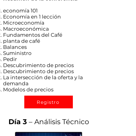
economía 101
Economía en 1 lección
Microeconomía
Macroeconómica
Fundamentos del Café
planta de café
Balances
Suministro
Pedir
Descubrimiento de precios
Descubrimiento de precios
La intersección de la oferta y la
demanda
Modelos de precios
Registro
Día 3
– Análisis Técnico