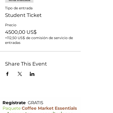
Venta finalizada
Tipo de entrada
Student Ticket
Precio
4500,00 US$
+112,50 US$ de comisión de servicio de
entradas
Share This Event
Regístrate
GRATIS
Paquete
Coffee Market Essentials