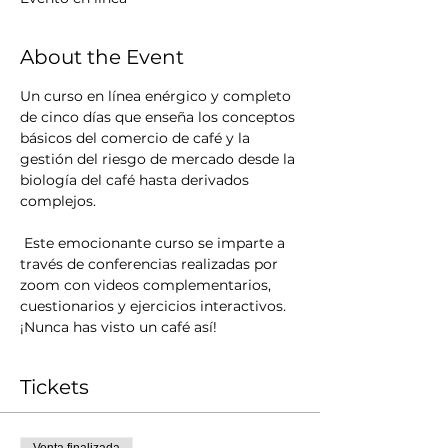
About the Event
Un curso en línea enérgico y completo 
de cinco días que enseña los conceptos 
básicos del comercio de café y la 
gestión del riesgo de mercado desde la 
biología del café hasta derivados 
complejos.
 Este emocionante curso se imparte a 
través de conferencias realizadas por 
zoom con videos complementarios, 
cuestionarios y ejercicios interactivos.  
¡Nunca has visto un café así!
Tickets