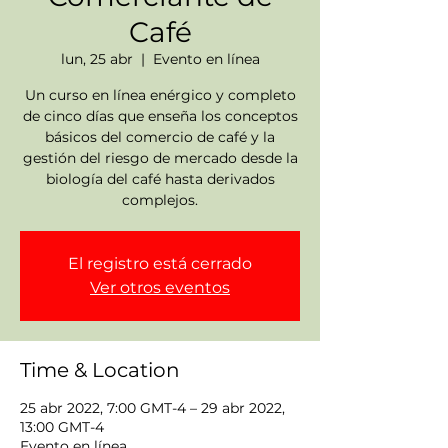
Café
lun, 25 abr
  |  
Evento en línea
Un curso en línea enérgico y completo
de cinco días que enseña los conceptos
básicos del comercio de café y la
gestión del riesgo de mercado desde la
biología del café hasta derivados
complejos.
El registro está cerrado
Ver otros eventos
Time & Location
25 abr 2022, 7:00 GMT-4 – 29 abr 2022,
13:00 GMT-4
Evento en línea