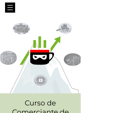
Curso de
Comerciante de