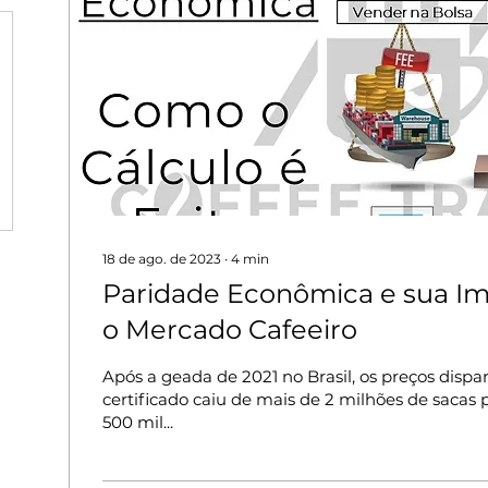
18 de ago. de 2023
∙
4
min
Paridade Econômica e sua Im
o Mercado Cafeeiro
Após a geada de 2021 no Brasil, os preços disp
certificado caiu de mais de 2 milhões de sacas
500 mil...