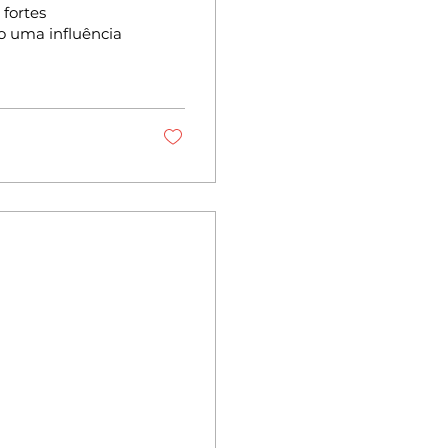
fortes
do uma influência