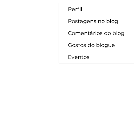
Perfil
Postagens no blog
Comentários do blog
Gostos do blogue
Eventos