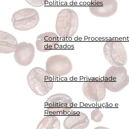
Política de cookies
Contrato de Processamen
de Dados
Política de Privacidade
Política de Devolução e
Reembolso