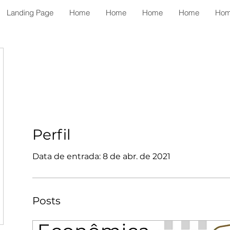
Landing Page
Home
Home
Home
Home
Ho
Perfil
Data de entrada: 8 de abr. de 2021
Posts