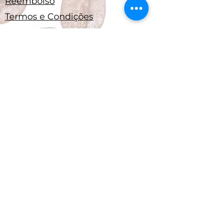
Reembolso
Termos e Condições
Enviar