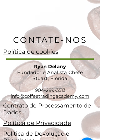
CONTATE-NOS
Política de cookies
Ryan Delany
Fundador e Analista Chefe
Stuart, Flórida
904-299-3513
info@coffeetradingacademy. com
Contrato de Processamento de
Dados
Política de Privacidade
Política de Devolução e