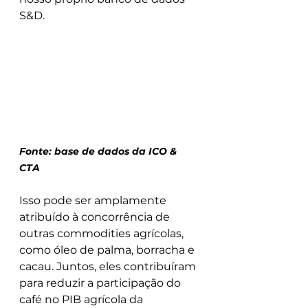
S&D.
Fonte: base de dados da ICO & 
CTA 
Isso pode ser amplamente 
atribuído à concorrência de 
outras commodities agrícolas, 
como óleo de palma, borracha e 
cacau. Juntos, eles contribuíram 
para reduzir a participação do 
café no PIB agrícola da 