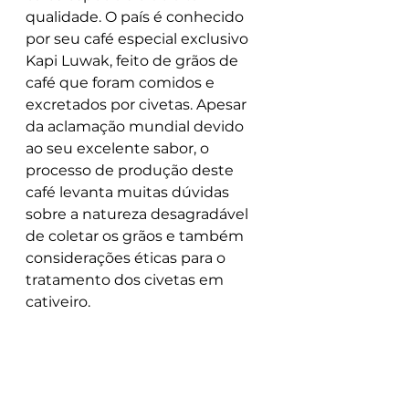
qualidade. O país é conhecido 
por seu café especial exclusivo 
Kapi Luwak, feito de grãos de 
café que foram comidos e 
excretados por civetas. Apesar 
da aclamação mundial devido 
ao seu excelente sabor, o 
processo de produção deste 
café levanta muitas dúvidas 
sobre a natureza desagradável 
de coletar os grãos e também 
considerações éticas para o 
tratamento dos civetas em 
cativeiro.