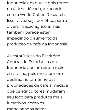
Indonésia em quase dois terços 
na última década, de acordo 
com a World Coffee Research. 
Isso talvez seja benéfico para a 
diversificação agrícola, mas 
também parece estar 
impedindo o aumento da 
produção de café da Indonésia.
As estatísticas do Escritório 
Central de Estatísticas da 
Indonésia apoiam ainda mais 
essa visão, pois mostram um 
declínio no tamanho das 
propriedades de café à medida 
que os agricultores mudaram 
seu foco para produtos mais 
lucrativos, como os 
mencionados acima.