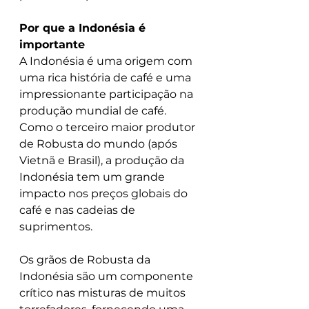
Por que a Indonésia é 
importante
A Indonésia é uma origem com 
uma rica história de café e uma 
impressionante participação na 
produção mundial de café. 
Como o terceiro maior produtor 
de Robusta do mundo (após 
Vietnã e Brasil), a produção da 
Indonésia tem um grande 
impacto nos preços globais do 
café e nas cadeias de 
suprimentos.
Os grãos de Robusta da 
Indonésia são um componente 
crítico nas misturas de muitos 