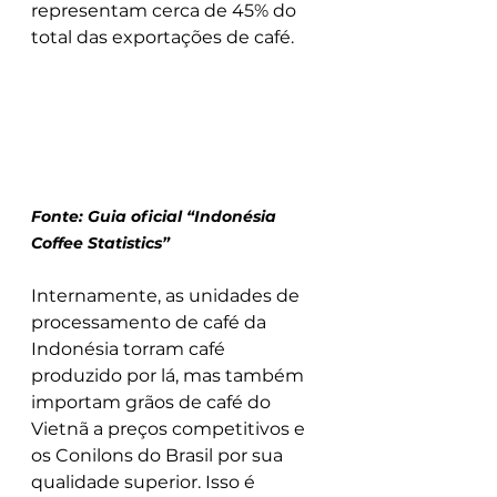
representam cerca de 45% do 
total das exportações de café.
Fonte: Guia oficial “Indonésia 
Coffee Statistics”
Internamente, as unidades de 
processamento de café da 
Indonésia torram café 
produzido por lá, mas também 
importam grãos de café do 
Vietnã a preços competitivos e 
os Conilons do Brasil por sua 
qualidade superior. Isso é 