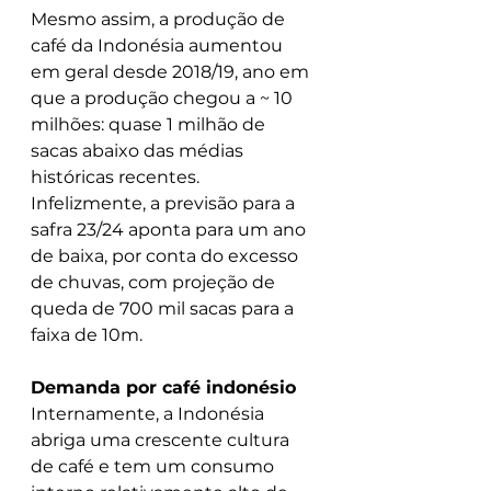
Mesmo assim, a produção de 
café da Indonésia aumentou 
em geral desde 2018/19, ano em 
que a produção chegou a ~ 10 
milhões: quase 1 milhão de 
sacas abaixo das médias 
históricas recentes. 
Infelizmente, a previsão para a 
safra 23/24 aponta para um ano 
de baixa, por conta do excesso 
de chuvas, com projeção de 
queda de 700 mil sacas para a 
faixa de 10m.
Demanda por café indonésio
Internamente, a Indonésia 
abriga uma crescente cultura 
de café e tem um consumo 