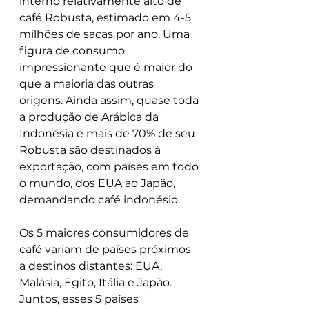
interno relativamente alto de 
café Robusta, estimado em 4-5 
milhões de sacas por ano. Uma 
figura de consumo 
impressionante que é maior do 
que a maioria das outras 
origens. Ainda assim, quase toda 
a produção de Arábica da 
Indonésia e mais de 70% de seu 
Robusta são destinados à 
exportação, com países em todo 
o mundo, dos EUA ao Japão, 
demandando café indonésio.
Os 5 maiores consumidores de 
café variam de países próximos 
a destinos distantes: EUA, 
Malásia, Egito, Itália e Japão. 
Juntos, esses 5 países 