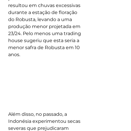
resultou em chuvas excessivas 
durante a estação de floração 
do Robusta, levando a uma 
produção menor projetada em 
23/24. Pelo menos uma trading 
house sugeriu que esta seria a 
menor safra de Robusta em 10 
anos.
Além disso, no passado, a 
Indonésia experimentou secas 
severas que prejudicaram 