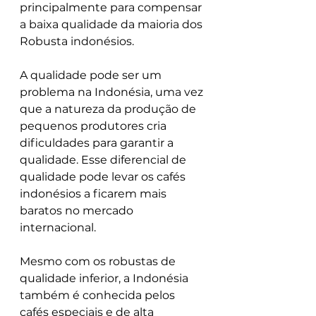
principalmente para compensar 
a baixa qualidade da maioria dos 
Robusta indonésios.
A qualidade pode ser um 
problema na Indonésia, uma vez 
que a natureza da produção de 
pequenos produtores cria 
dificuldades para garantir a 
qualidade. Esse diferencial de 
qualidade pode levar os cafés 
indonésios a ficarem mais 
baratos no mercado 
internacional.
Mesmo com os robustas de 
qualidade inferior, a Indonésia 
também é conhecida pelos 
cafés especiais e de alta 