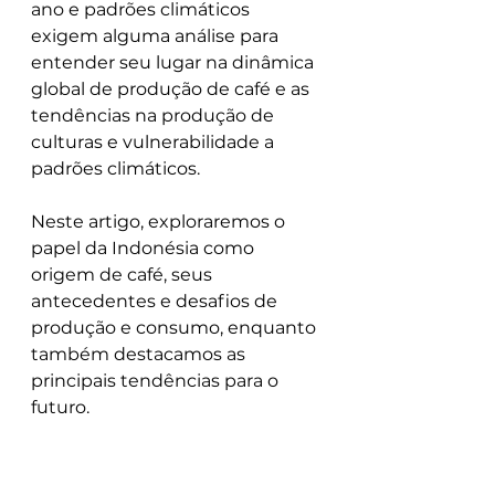
ano e padrões climáticos 
exigem alguma análise para 
entender seu lugar na dinâmica 
global de produção de café e as 
tendências na produção de 
culturas e vulnerabilidade a 
padrões climáticos.
Neste artigo, exploraremos o 
papel da Indonésia como 
origem de café, seus 
antecedentes e desafios de 
produção e consumo, enquanto 
também destacamos as 
principais tendências para o 
futuro.