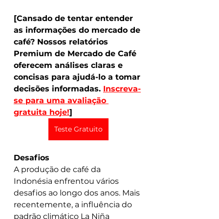
[Cansado de tentar entender 
as informações do mercado de 
café? Nossos relatórios 
Premium de Mercado de Café 
oferecem análises claras e 
concisas para ajudá-lo a tomar 
decisões informadas. 
Inscreva-
se para uma avaliação 
gratuita hoje!
]
Teste Gratuito
Desafios
A produção de café da 
Indonésia enfrentou vários 
desafios ao longo dos anos. Mais 
recentemente, a influência do 
padrão climático La Niña 