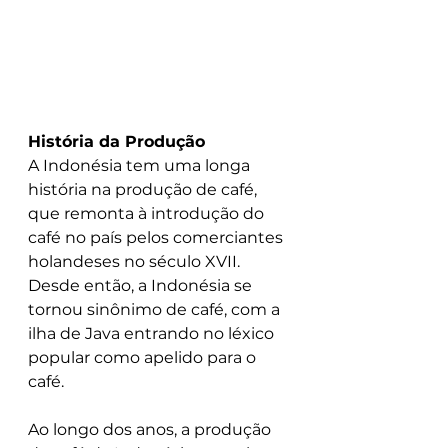
História da Produção
A Indonésia tem uma longa 
história na produção de café, 
que remonta à introdução do 
café no país pelos comerciantes 
holandeses no século XVII. 
Desde então, a Indonésia se 
tornou sinônimo de café, com a 
ilha de Java entrando no léxico 
popular como apelido para o 
café.
Ao longo dos anos, a produção 