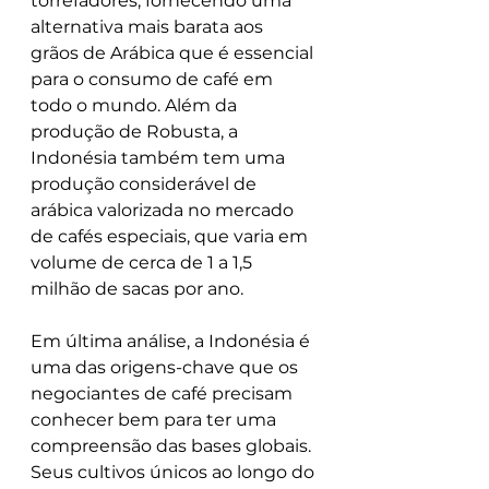
torrefadores, fornecendo uma 
alternativa mais barata aos 
grãos de Arábica que é essencial 
para o consumo de café em 
todo o mundo. Além da 
produção de Robusta, a 
Indonésia também tem uma 
produção considerável de 
arábica valorizada no mercado 
de cafés especiais, que varia em 
volume de cerca de 1 a 1,5 
milhão de sacas por ano.
Em última análise, a Indonésia é 
uma das origens-chave que os 
negociantes de café precisam 
conhecer bem para ter uma 
compreensão das bases globais. 
Seus cultivos únicos ao longo do 