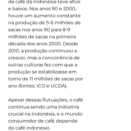
de café da Indonésia teve altos 
e baixos. Nos anos 90 e 2000, 
houve um aumento constante 
na produção de 5-6 milhões de 
sacas nos anos 90 para 8-9 
milhões de sacas na primeira 
década dos anos 2000. Desde 
2010, a produção continuou a 
crescer, mas a concorrência de 
outras culturas fez com que a 
produção se estabilizasse em 
torno de 11 milhões de sacas por 
ano (fontes: ICO e UCDA).
Apesar dessas flutuações, o café 
continua sendo uma indústria 
crucial na Indonésia, e o mundo 
consumidor de café depende 
do café indonésio.