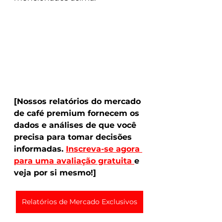
[Nossos relatórios do mercado 
de café premium fornecem os 
dados e análises de que você 
precisa para tomar decisões 
informadas. 
Inscreva-se agora 
para uma avaliação gratuita 
e 
veja por si mesmo!]
Relatórios de Mercado Exclusivos