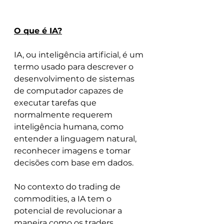
O que é IA?
IA, ou inteligência artificial, é um 
termo usado para descrever o 
desenvolvimento de sistemas 
de computador capazes de 
executar tarefas que 
normalmente requerem 
inteligência humana, como 
entender a linguagem natural, 
reconhecer imagens e tomar 
decisões com base em dados.
No contexto do trading de 
commodities, a IA tem o 
potencial de revolucionar a 
maneira como os traders 