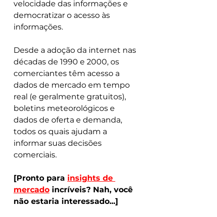
velocidade das informações e 
democratizar o acesso às 
informações.
Desde a adoção da internet nas 
décadas de 1990 e 2000, os 
comerciantes têm acesso a 
dados de mercado em tempo 
real (e geralmente gratuitos), 
boletins meteorológicos e 
dados de oferta e demanda, 
todos os quais ajudam a 
informar suas decisões 
comerciais.
[Pronto para 
insights de 
mercado
 incríveis? Nah, você 
não estaria interessado...]