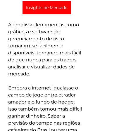
Insights de Mercado
Além disso, ferramentas como 
gráficos e software de 
gerenciamento de risco 
tornaram-se facilmente 
disponíveis, tornando mais fácil 
do que nunca para os traders 
analisar e visualizar dados de 
mercado.
Embora a internet igualasse o 
campo de jogo entre otrader 
amador e o fundo de hedge, 
isso também tornou mais difícil 
ganhar dinheiro. Saber a 
previsão do tempo nas regiões 
cafeeiras do Brasil ou ter uma 