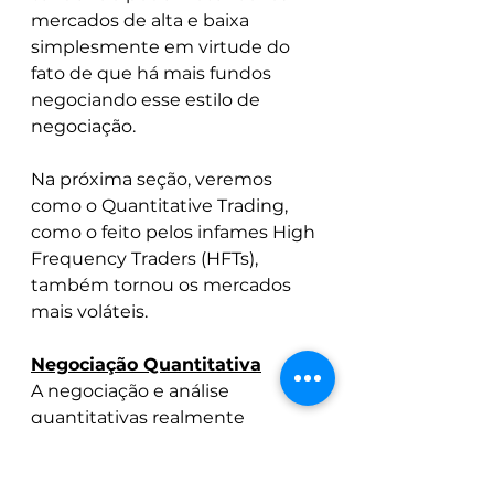
mercados de alta e baixa 
simplesmente em virtude do 
fato de que há mais fundos 
negociando esse estilo de 
negociação.
Na próxima seção, veremos 
como o Quantitative Trading, 
como o feito pelos infames High 
Frequency Traders (HFTs), 
também tornou os mercados 
mais voláteis.
Negociação Quantitativa
A negociação e análise 
quantitativas realmente 
cresceram simultaneamente 
com o surgimento do 