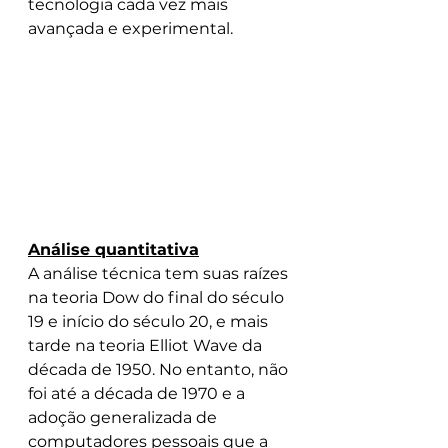
tecnologia cada vez mais 
avançada e experimental.
Análise quantitativa
A análise técnica tem suas raízes 
na teoria Dow do final do século 
19 e início do século 20, e mais 
tarde na teoria Elliot Wave da 
década de 1950. No entanto, não 
foi até a década de 1970 e a 
adoção generalizada de 
computadores pessoais que a 