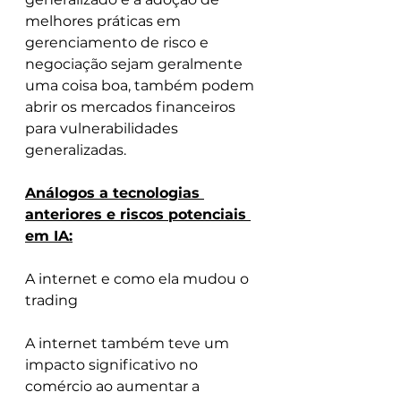
melhores práticas em 
gerenciamento de risco e 
negociação sejam geralmente 
uma coisa boa, também podem 
abrir os mercados financeiros 
para vulnerabilidades 
generalizadas.
Análogos a tecnologias 
anteriores e riscos potenciais 
em IA:
A internet e como ela mudou o 
trading
A internet também teve um 
impacto significativo no 
comércio ao aumentar a 