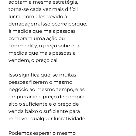
adotam a mesma estratégia, 
torna-se cada vez mais difícil 
lucrar com eles devido à 
derrapagem. Isso ocorre porque, 
à medida que mais pessoas 
compram uma ação ou 
commodity, o preço sobe e, à 
medida que mais pessoas a 
vendem, o preço cai.
Isso significa que, se muitas 
pessoas fizerem o mesmo 
negócio ao mesmo tempo, elas 
empurrarão o preço de compra 
alto o suficiente e o preço de 
venda baixo o suficiente para 
remover qualquer lucratividade.
Podemos esperar o mesmo 