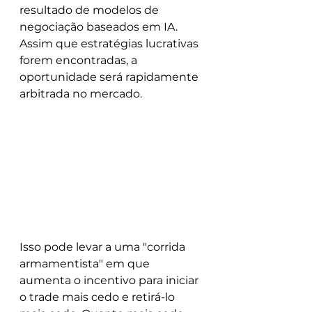
resultado de modelos de 
negociação baseados em IA. 
Assim que estratégias lucrativas 
forem encontradas, a 
oportunidade será rapidamente 
arbitrada no mercado.
Isso pode levar a uma "corrida 
armamentista" em que 
aumenta o incentivo para iniciar 
o trade mais cedo e retirá-lo 