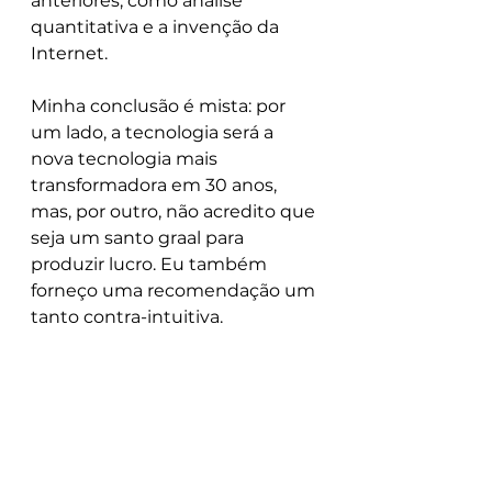
anteriores, como análise 
quantitativa e a invenção da 
Internet.
Minha conclusão é mista: por 
um lado, a tecnologia será a 
nova tecnologia mais 
transformadora em 30 anos, 
mas, por outro, não acredito que 
seja um santo graal para 
produzir lucro. Eu também 
forneço uma recomendação um 
tanto contra-intuitiva.