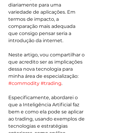
diariamente para uma 
variedade de aplicações. Em 
termos de impacto, a 
comparação mais adequada 
que consigo pensar seria a 
introdução da internet.
Neste artigo, vou compartilhar o 
que acredito ser as implicações 
dessa nova tecnologia para 
minha área de especialização: 
#commodity
#trading
.
Especificamente, abordarei o 
que a Inteligência Artificial faz 
bem e como ela pode se aplicar 
ao trading, usando exemplos de 
tecnologias e estratégias 