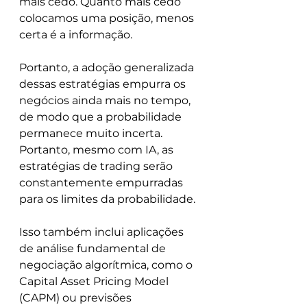
mais cedo. Quanto mais cedo 
colocamos uma posição, menos 
certa é a informação.
Portanto, a adoção generalizada 
dessas estratégias empurra os 
negócios ainda mais no tempo, 
de modo que a probabilidade 
permanece muito incerta. 
Portanto, mesmo com IA, as 
estratégias de trading serão 
constantemente empurradas 
para os limites da probabilidade.
Isso também inclui aplicações 
de análise fundamental de 
negociação algorítmica, como o 
Capital Asset Pricing Model 
(CAPM) ou previsões 