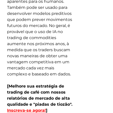
aparentes para os humanos. 
Também pode ser usado para 
desenvolver modelos preditivos 
que podem prever movimentos 
futuros do mercado. No geral, é 
provável que o uso de IA no 
trading de commodities 
aumente nos próximos anos, à 
medida que os traders buscam 
novas maneiras de obter uma 
vantagem competitiva em um 
mercado cada vez mais 
complexo e baseado em dados.
[Melhore sua estratégia de 
trading de café com nossos 
relatórios de mercado de alta 
qualidade e "piadas de tiozão". 
Inscreva-se agora!
]