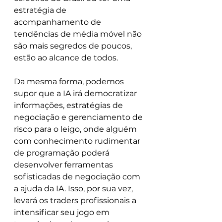
estratégia de 
acompanhamento de 
tendências de média móvel não 
são mais segredos de poucos, 
estão ao alcance de todos.
Da mesma forma, podemos 
supor que a IA irá democratizar 
informações, estratégias de 
negociação e gerenciamento de 
risco para o leigo, onde alguém 
com conhecimento rudimentar 
de programação poderá 
desenvolver ferramentas 
sofisticadas de negociação com 
a ajuda da IA. Isso, por sua vez, 
levará os traders profissionais a 
intensificar seu jogo em 