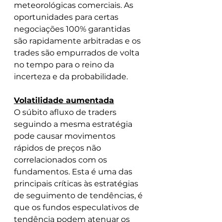
meteorológicas comerciais. As 
oportunidades para certas 
negociações 100% garantidas 
são rapidamente arbitradas e os 
trades são empurrados de volta 
no tempo para o reino da 
incerteza e da probabilidade.
Volatilidade aumentada
O súbito afluxo de traders 
seguindo a mesma estratégia 
pode causar movimentos 
rápidos de preços não 
correlacionados com os 
fundamentos. Esta é uma das 
principais críticas às estratégias 
de seguimento de tendências, é 
que os fundos especulativos de 
tendência podem atenuar os 