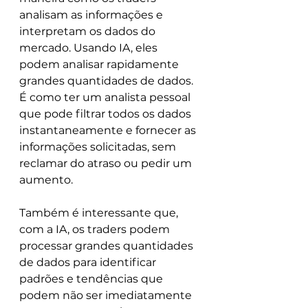
analisam as informações e 
interpretam os dados do 
mercado. Usando IA, eles 
podem analisar rapidamente 
grandes quantidades de dados. 
É como ter um analista pessoal 
que pode filtrar todos os dados 
instantaneamente e fornecer as 
informações solicitadas, sem 
reclamar do atraso ou pedir um 
aumento.
Também é interessante que, 
com a IA, os traders podem 
processar grandes quantidades 
de dados para identificar 
padrões e tendências que 
podem não ser imediatamente 