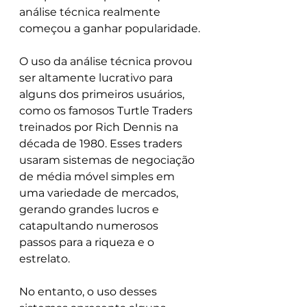
análise técnica realmente 
começou a ganhar popularidade.
O uso da análise técnica provou 
ser altamente lucrativo para 
alguns dos primeiros usuários, 
como os famosos Turtle Traders 
treinados por Rich Dennis na 
década de 1980. Esses traders 
usaram sistemas de negociação 
de média móvel simples em 
uma variedade de mercados, 
gerando grandes lucros e 
catapultando numerosos 
passos para a riqueza e o 
estrelato.
No entanto, o uso desses 