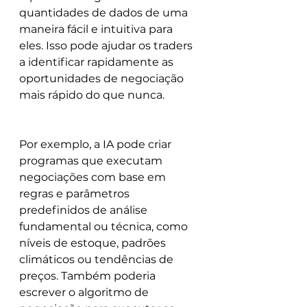
quantidades de dados de uma 
maneira fácil e intuitiva para 
eles. Isso pode ajudar os traders 
a identificar rapidamente as 
oportunidades de negociação 
mais rápido do que nunca.
Por exemplo, a IA pode criar 
programas que executam 
negociações com base em 
regras e parâmetros 
predefinidos de análise 
fundamental ou técnica, como 
níveis de estoque, padrões 
climáticos ou tendências de 
preços. Também poderia 
escrever o algoritmo de 