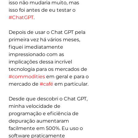
isso não mudaria muito, mas 
isso foi antes de eu testar o 
#ChatGPT
.
Depois de usar o Chat GPT pela 
primeira vez há vários meses, 
fiquei imediatamente 
impressionado com as 
implicações dessa incrível 
tecnologia para os mercados de 
#commodities
 em geral e para o 
mercado de 
#café
 em particular.
Desde que descobri o Chat GPT, 
minha velocidade de 
programação e eficiência de 
depuração aumentaram 
facilmente em 500%. Eu uso o 
software praticamente 