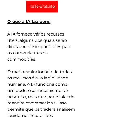
Teste Gratuito
O que a IA faz bem:
A IA fornece vários recursos 
úteis, alguns dos quais serão 
diretamente importantes para 
os comerciantes de 
commodities.
O mais revolucionário de todos 
os recursos é sua legibilidade 
humana. A IA funciona como 
um poderoso mecanismo de 
pesquisa, mas que pode falar de 
maneira conversacional. Isso 
permite que os traders analisem 
rapidamente grandes 