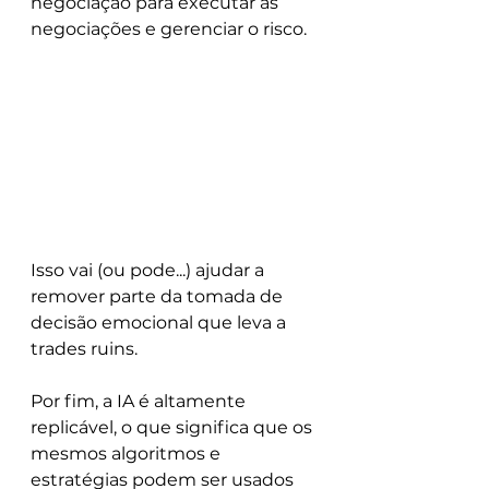
negociação para executar as 
negociações e gerenciar o risco.
Isso vai (ou pode...) ajudar a 
remover parte da tomada de 
decisão emocional que leva a 
trades ruins.
Por fim, a IA é altamente 
replicável, o que significa que os 
mesmos algoritmos e 
estratégias podem ser usados ​​